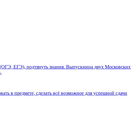
 (ОГЭ, ЕГЭ), подтянуть знания. Выпускница двух Московских
.
вать в предмете, сделать всё возможное для успешной сдачи