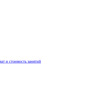
мат и стоимость занятий