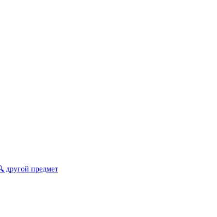
🔍 другой предмет