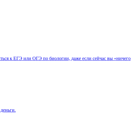
иться к ЕГЭ или ОГЭ по биологии, даже если сейчас вы «ничего
 деньги.