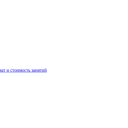
мат и стоимость занятий