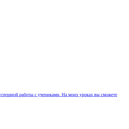
 успешной работы с учениками. На моих уроках вы сможете