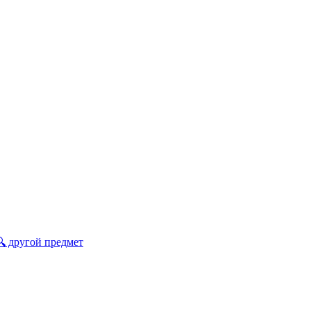
🔍 другой предмет