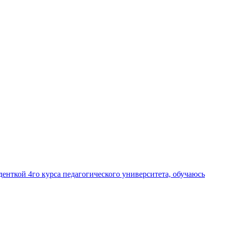
енткой 4го курса педагогического университета, обучаюсь