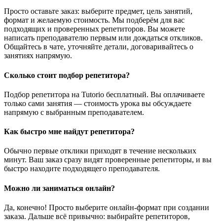
Просто оставьте заказ: выберите предмет, цель занятий,
формат и желаемую стоимость. Мы подберём для вас
подходящих и проверенных репетиторов. Вы можете
написать преподавателю первым или дождаться откликов.
Общайтесь в чате, уточняйте детали, договаривайтесь о
занятиях напрямую.
Сколько стоит подбор репетитора?
Подбор репетитора на Tutorio бесплатный. Вы оплачиваете
только сами занятия — стоимость урока вы обсуждаете
напрямую с выбранным преподавателем.
Как быстро мне найдут репетитора?
Обычно первые отклики приходят в течение нескольких
минут. Ваш заказ сразу видят проверенные репетиторы, и вы
быстро находите подходящего преподавателя.
Можно ли заниматься онлайн?
Да, конечно! Просто выберите онлайн-формат при создании
заказа. Дальше всё привычно: выбирайте репетиторов,