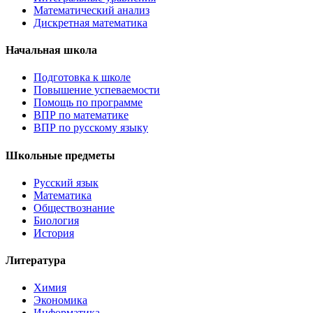
Математический анализ
Дискретная математика
Начальная школа
Подготовка к школе
Повышение успеваемости
Помощь по программе
ВПР по математике
ВПР по русскому языку
Школьные предметы
Русский язык
Математика
Обществознание
Биология
История
Литература
Химия
Экономика
Информатика