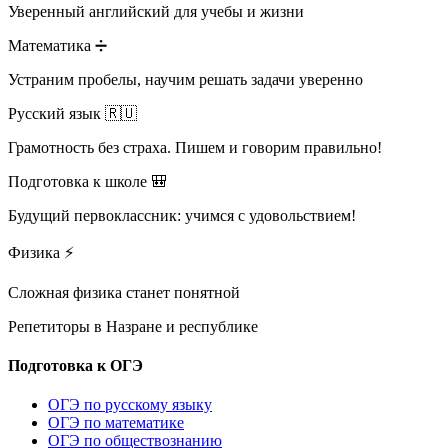
Уверенный английский для учебы и жизни
Математика ➗
Устраним пробелы, научим решать задачи уверенно
Русский язык 🇷🇺
Грамотность без страха. Пишем и говорим правильно!
Подготовка к школе 🎒
Будущий первоклассник: учимся с удовольствием!
Физика ⚡
Сложная физика станет понятной
Репетиторы в
Назране и республике
Подготовка к ОГЭ
ОГЭ по русскому языку
ОГЭ по математике
ОГЭ по обществознанию