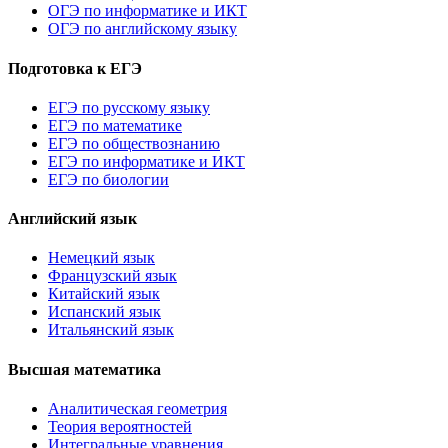
ОГЭ по информатике и ИКТ
ОГЭ по английскому языку
Подготовка к ЕГЭ
ЕГЭ по русскому языку
ЕГЭ по математике
ЕГЭ по обществознанию
ЕГЭ по информатике и ИКТ
ЕГЭ по биологии
Английский язык
Немецкий язык
Французский язык
Китайский язык
Испанский язык
Итальянский язык
Высшая математика
Аналитическая геометрия
Теория вероятностей
Интегральные уравнения