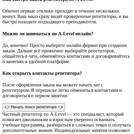
Обычно первые отклики приходят в течение нескольких
минут. Ваш заказ сразу видят проверенные репетиторы, и вы
быстро находите подходящего преподавателя.
Можно ли заниматься по A-Level онлайн?
Да, конечно! Просто выберите онлайн-формат при создании
заказа. Дальше всё привычно: выбирайте репетиторов,
общайтесь в чате, обменяйтесь контактами и договаривайтесь
о занятиях в удобной платформе.
Как открыть контакты репетитора?
После оформления заказа вы можете начать чат с
репетитором. В переписке легко обменяться контактами и
договориться о первом занятии.
👉 Начать поиск репетитора 👈
Частный репетитор по A-Level — это специалист, который
помогает школьникам и взрослым уверенно осваивать
учебные программы, разбираться в сложных темах и получать
дополнительные знания. Индивидуальные занятия позволяют