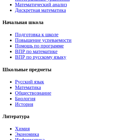
Математический анализ
Дискретная математика
Начальная школа
Подготовка к школе
Повышение успеваемости
Помощь по программе
ВПР по математике
ВПР по русскому языку
Школьные предметы
Русский язык
Математика
Обществознание
Биология
История
Литература
Химия
Экономика
Информатика