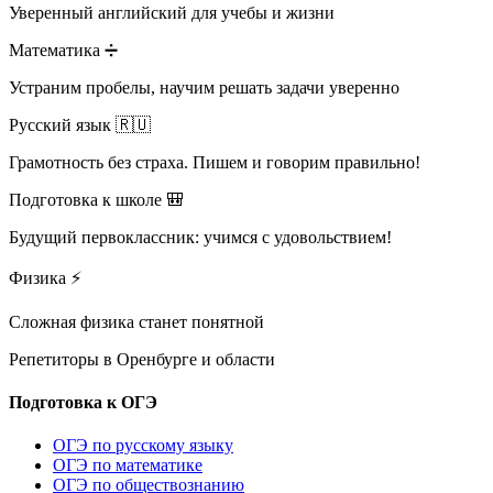
Уверенный английский для учебы и жизни
Математика ➗
Устраним пробелы, научим решать задачи уверенно
Русский язык 🇷🇺
Грамотность без страха. Пишем и говорим правильно!
Подготовка к школе 🎒
Будущий первоклассник: учимся с удовольствием!
Физика ⚡
Сложная физика станет понятной
Репетиторы в
Оренбурге и области
Подготовка к ОГЭ
ОГЭ по русскому языку
ОГЭ по математике
ОГЭ по обществознанию