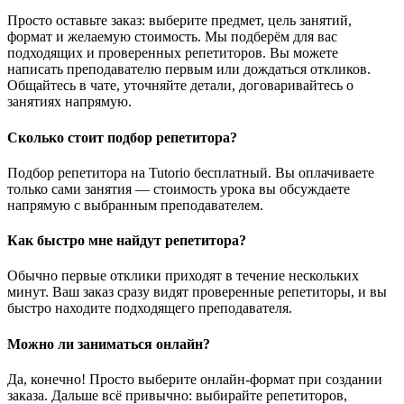
Просто оставьте заказ: выберите предмет, цель занятий,
формат и желаемую стоимость. Мы подберём для вас
подходящих и проверенных репетиторов. Вы можете
написать преподавателю первым или дождаться откликов.
Общайтесь в чате, уточняйте детали, договаривайтесь о
занятиях напрямую.
Сколько стоит подбор репетитора?
Подбор репетитора на Tutorio бесплатный. Вы оплачиваете
только сами занятия — стоимость урока вы обсуждаете
напрямую с выбранным преподавателем.
Как быстро мне найдут репетитора?
Обычно первые отклики приходят в течение нескольких
минут. Ваш заказ сразу видят проверенные репетиторы, и вы
быстро находите подходящего преподавателя.
Можно ли заниматься онлайн?
Да, конечно! Просто выберите онлайн-формат при создании
заказа. Дальше всё привычно: выбирайте репетиторов,