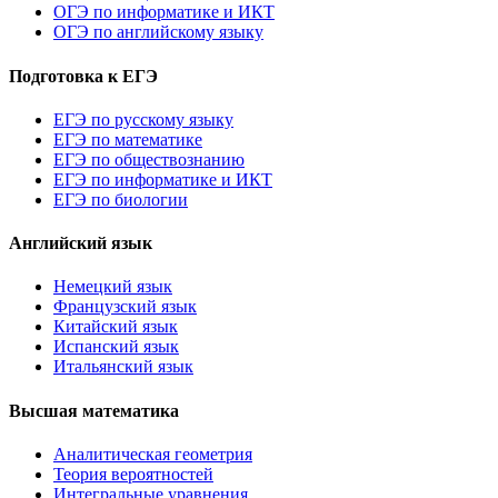
ОГЭ по информатике и ИКТ
ОГЭ по английскому языку
Подготовка к ЕГЭ
ЕГЭ по русскому языку
ЕГЭ по математике
ЕГЭ по обществознанию
ЕГЭ по информатике и ИКТ
ЕГЭ по биологии
Английский язык
Немецкий язык
Французский язык
Китайский язык
Испанский язык
Итальянский язык
Высшая математика
Аналитическая геометрия
Теория вероятностей
Интегральные уравнения