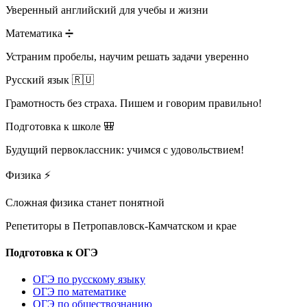
Уверенный английский для учебы и жизни
Математика ➗
Устраним пробелы, научим решать задачи уверенно
Русский язык 🇷🇺
Грамотность без страха. Пишем и говорим правильно!
Подготовка к школе 🎒
Будущий первоклассник: учимся с удовольствием!
Физика ⚡
Сложная физика станет понятной
Репетиторы в
Петропавловск-Камчатском и крае
Подготовка к ОГЭ
ОГЭ по русскому языку
ОГЭ по математике
ОГЭ по обществознанию