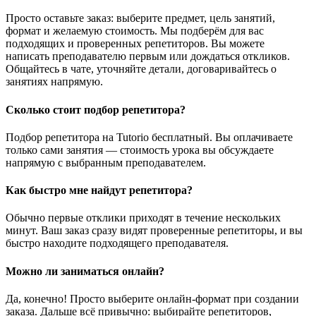
Просто оставьте заказ: выберите предмет, цель занятий,
формат и желаемую стоимость. Мы подберём для вас
подходящих и проверенных репетиторов. Вы можете
написать преподавателю первым или дождаться откликов.
Общайтесь в чате, уточняйте детали, договаривайтесь о
занятиях напрямую.
Сколько стоит подбор репетитора?
Подбор репетитора на Tutorio бесплатный. Вы оплачиваете
только сами занятия — стоимость урока вы обсуждаете
напрямую с выбранным преподавателем.
Как быстро мне найдут репетитора?
Обычно первые отклики приходят в течение нескольких
минут. Ваш заказ сразу видят проверенные репетиторы, и вы
быстро находите подходящего преподавателя.
Можно ли заниматься онлайн?
Да, конечно! Просто выберите онлайн-формат при создании
заказа. Дальше всё привычно: выбирайте репетиторов,