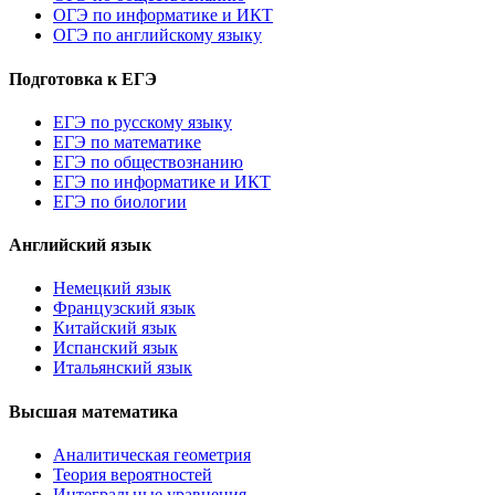
ОГЭ по информатике и ИКТ
ОГЭ по английскому языку
Подготовка к ЕГЭ
ЕГЭ по русскому языку
ЕГЭ по математике
ЕГЭ по обществознанию
ЕГЭ по информатике и ИКТ
ЕГЭ по биологии
Английский язык
Немецкий язык
Французский язык
Китайский язык
Испанский язык
Итальянский язык
Высшая математика
Аналитическая геометрия
Теория вероятностей
Интегральные уравнения