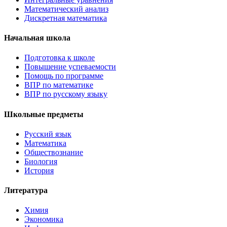
Математический анализ
Дискретная математика
Начальная школа
Подготовка к школе
Повышение успеваемости
Помощь по программе
ВПР по математике
ВПР по русскому языку
Школьные предметы
Русский язык
Математика
Обществознание
Биология
История
Литература
Химия
Экономика