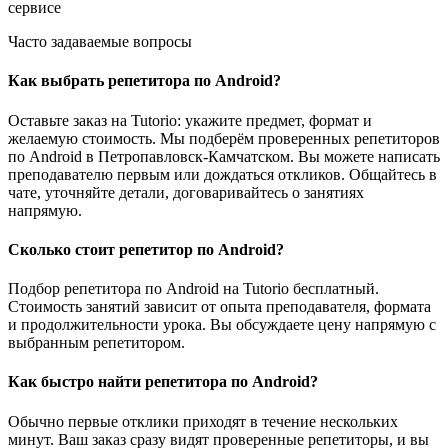
сервисе
Часто задаваемые вопросы
Как выбрать репетитора по Android?
Оставьте заказ на Tutorio: укажите предмет, формат и
желаемую стоимость. Мы подберём проверенных репетиторов
по Android в Петропавловск-Камчатском. Вы можете написать
преподавателю первым или дождаться откликов. Общайтесь в
чате, уточняйте детали, договаривайтесь о занятиях
напрямую.
Сколько стоит репетитор по Android?
Подбор репетитора по Android на Tutorio бесплатный.
Стоимость занятий зависит от опыта преподавателя, формата
и продолжительности урока. Вы обсуждаете цену напрямую с
выбранным репетитором.
Как быстро найти репетитора по Android?
Обычно первые отклики приходят в течение нескольких
минут. Ваш заказ сразу видят проверенные репетиторы, и вы