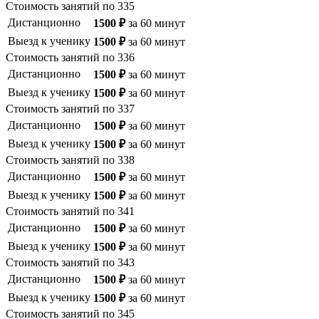
Стоимость занятий по
335
Дистанционно
1500
₽
за
60
минут
Выезд к ученику
1500
₽
за
60
минут
Стоимость занятий по
336
Дистанционно
1500
₽
за
60
минут
Выезд к ученику
1500
₽
за
60
минут
Стоимость занятий по
337
Дистанционно
1500
₽
за
60
минут
Выезд к ученику
1500
₽
за
60
минут
Стоимость занятий по
338
Дистанционно
1500
₽
за
60
минут
Выезд к ученику
1500
₽
за
60
минут
Стоимость занятий по
341
Дистанционно
1500
₽
за
60
минут
Выезд к ученику
1500
₽
за
60
минут
Стоимость занятий по
343
Дистанционно
1500
₽
за
60
минут
Выезд к ученику
1500
₽
за
60
минут
Стоимость занятий по
345