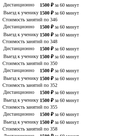
Дистанционно
1500
₽
за
60
минут
Выезд к ученику
1500
₽
за
60
минут
Стоимость занятий по
346
Дистанционно
1500
₽
за
60
минут
Выезд к ученику
1500
₽
за
60
минут
Стоимость занятий по
348
Дистанционно
1500
₽
за
60
минут
Выезд к ученику
1500
₽
за
60
минут
Стоимость занятий по
350
Дистанционно
1500
₽
за
60
минут
Выезд к ученику
1500
₽
за
60
минут
Стоимость занятий по
352
Дистанционно
1500
₽
за
60
минут
Выезд к ученику
1500
₽
за
60
минут
Стоимость занятий по
355
Дистанционно
1500
₽
за
60
минут
Выезд к ученику
1500
₽
за
60
минут
Стоимость занятий по
358
Дистанционно