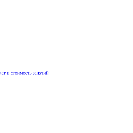
мат и стоимость занятий