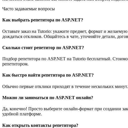
Часто задаваемые вопросы
Как выбрать репетитора по ASP.NET?
Оставьте заказ на Tutorio: укажите предмет, формат и желае
дождаться откликов. Общайтесь в чате, уточняйте детали, дого
Сколько стоит репетитор по ASP.NET?
Подбор репетитора по ASP.NET на Tutorio бесплатный. Стоимо
репетитором.
Как быстро найти репетитора по ASP.NET?
Обычно первые отклики приходят в течение нескольких минут.
Можно ли заниматься по ASP.NET онлайн?
Да, конечно! Просто выберите онлайн-формат при создании зак
удобной платформе.
Как открыть контакты репетитора?