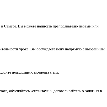
T в Самаре. Вы можете написать преподавателю первым или
лжительности урока. Вы обсуждаете цену напрямую с выбранным
аходите подходящего преподавателя.
чате, обменяйтесь контактами и договаривайтесь о занятиях в