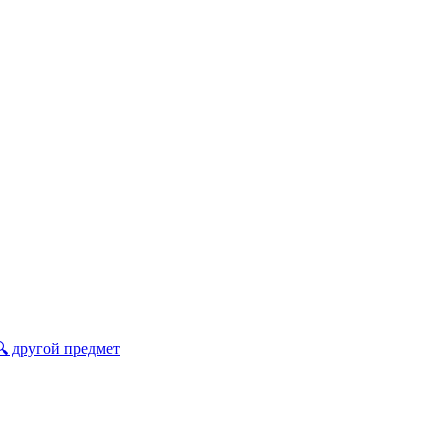
🔍 другой предмет