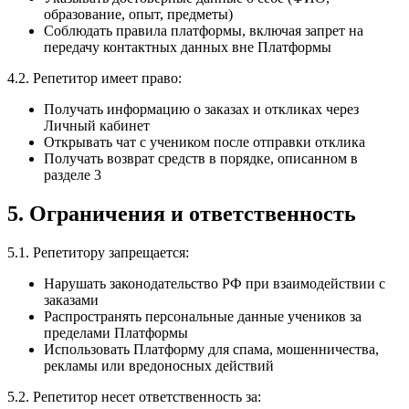
образование, опыт, предметы)
Соблюдать правила платформы, включая запрет на
передачу контактных данных вне Платформы
4.2. Репетитор имеет право:
Получать информацию о заказах и откликах через
Личный кабинет
Открывать чат с учеником после отправки отклика
Получать возврат средств в порядке, описанном в
разделе 3
5. Ограничения и ответственность
5.1. Репетитору запрещается:
Нарушать законодательство РФ при взаимодействии с
заказами
Распространять персональные данные учеников за
пределами Платформы
Использовать Платформу для спама, мошенничества,
рекламы или вредоносных действий
5.2. Репетитор несет ответственность за: