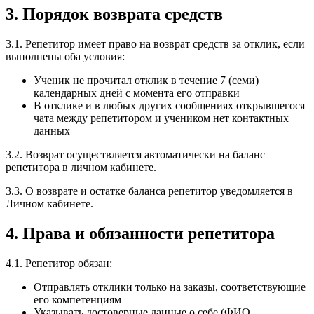
3. Порядок возврата средств
3.1. Репетитор имеет право на возврат средств за отклик, если
выполнены оба условия:
Ученик не прочитал отклик в течение 7 (семи)
календарных дней с момента его отправки
В отклике и в любых других сообщениях открывшегося
чата между репетитором и учеником нет контактных
данных
3.2. Возврат осуществляется автоматически на баланс
репетитора в личном кабинете.
3.3. О возврате и остатке баланса репетитор уведомляется в
Личном кабинете.
4. Права и обязанности репетитора
4.1. Репетитор обязан:
Отправлять отклики только на заказы, соответствующие
его компетенциям
Указывать достоверные данные о себе (ФИО,