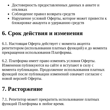
Достоверность предоставленных данных в анкете и
откликах
Соблюдение правил возврата средств
Нарушение условий Оферты, которое может привести к
блокировке аккаунта и удержанию средств
6. Срок действия и изменения
6.1. Настоящая Оферта действует с момента акцепта
репетитором (использования платных функций) и до момента
прекращения использования Платформы.
6.2. Платформа имеет право изменять условия Оферты.
Изменения публикуются на сайте и вступают в силу с
момента публикации. Продолжение использования платных
функций после публикации изменений означает согласие с
новой версией Оферты.
7. Расторжение
7.1. Репетитор может прекратить использование платных
функций Платформы в любое время.