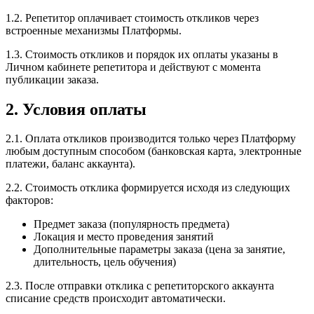
1.2. Репетитор оплачивает стоимость откликов через
встроенные механизмы Платформы.
1.3. Стоимость откликов и порядок их оплаты указаны в
Личном кабинете репетитора и действуют с момента
публикации заказа.
2. Условия оплаты
2.1. Оплата откликов производится только через Платформу
любым доступным способом (банковская карта, электронные
платежи, баланс аккаунта).
2.2. Стоимость отклика формируется исходя из следующих
факторов:
Предмет заказа (популярность предмета)
Локация и место проведения занятий
Дополнительные параметры заказа (цена за занятие,
длительность, цель обучения)
2.3. После отправки отклика с репетиторского аккаунта
списание средств происходит автоматически.