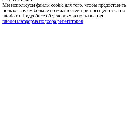
Мы используем файлы cookie для того, чтобы предоставить
пользователям больше возможностей при посещении сайта
tutorio.ru. Подробнее об условиях использования.
tutorio
Платформа подбора репетиторов