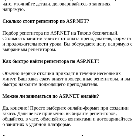
чате, уточняйте детали, договаривайтесь о занятиях
напрямую.
Сколько стоит репетитор по ASP.NET?
Подбор репетитора по ASP.NET на Tutorio бесплатный.
Стоимость занятий зависит от опыта преподавателя, формата
и продолжительности урока. Вы обсуждаете цену напрямую с
выбранным репетитором.
Как быстро найти репетитора по ASP.NET?
Обычно первые отклики приходят в течение нескольких
минут. Ваш заказ сразу видят проверенные репетиторы, и вы
быстро находите подходящего преподавателя.
Можно ли заниматься по ASP.NET онлайн?
Да, конечно! Просто выберите онлайн-формат при создании
заказа. Дальше всё привычно: выбирайте репетиторов,
общайтесь в чате, обменяйтесь контактами и договаривайтесь
о занятиях в удобной платформе.