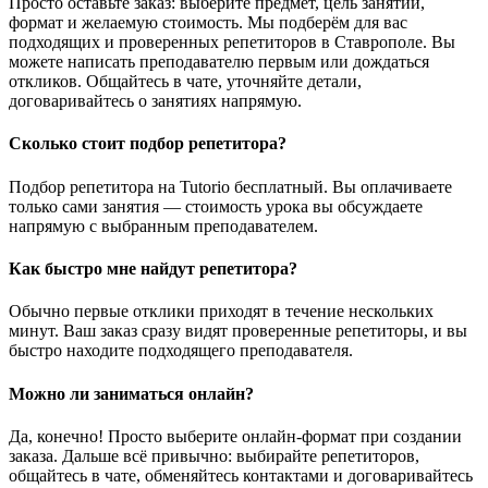
Просто оставьте заказ: выберите предмет, цель занятий,
формат и желаемую стоимость. Мы подберём для вас
подходящих и проверенных репетиторов в Ставрополе. Вы
можете написать преподавателю первым или дождаться
откликов. Общайтесь в чате, уточняйте детали,
договаривайтесь о занятиях напрямую.
Сколько стоит подбор репетитора?
Подбор репетитора на Tutorio бесплатный. Вы оплачиваете
только сами занятия — стоимость урока вы обсуждаете
напрямую с выбранным преподавателем.
Как быстро мне найдут репетитора?
Обычно первые отклики приходят в течение нескольких
минут. Ваш заказ сразу видят проверенные репетиторы, и вы
быстро находите подходящего преподавателя.
Можно ли заниматься онлайн?
Да, конечно! Просто выберите онлайн-формат при создании
заказа. Дальше всё привычно: выбирайте репетиторов,
общайтесь в чате, обменяйтесь контактами и договаривайтесь