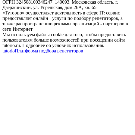
ОГРН 324508100346247. 140093, Московская область, г.
Дзержинский, ул. Угрешская, дом 26А, кв. 65.
«Туторио» осуществляет деятельность в сфере IT: сервис
предоставляет онлайн - услуги по подбору репетиторов, а
также распространению рекламы организаций - партнеров в
сети Интернет
Мы используем файлы cookie для того, чтобы предоставить
пользователям больше возможностей при посещении сайта
tutorio.ru. Подробнее об условиях использования.
tutorio
Платформа подбора репетиторов