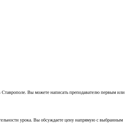
d в Ставрополе. Вы можете написать преподавателю первым или
жительности урока. Вы обсуждаете цену напрямую с выбранным