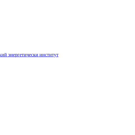
кий энергетически институт