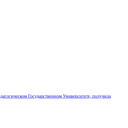
едагогическом Государственном Университете, получила