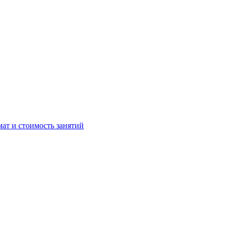
мат и стоимость занятий