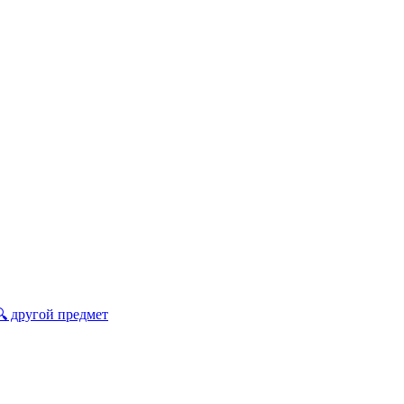
🔍 другой предмет