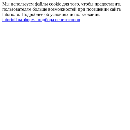
Мы используем файлы cookie для того, чтобы предоставить
пользователям больше возможностей при посещении сайта
tutorio.ru. Подробнее об условиях использования.
tutorio
Платформа подбора репетиторов