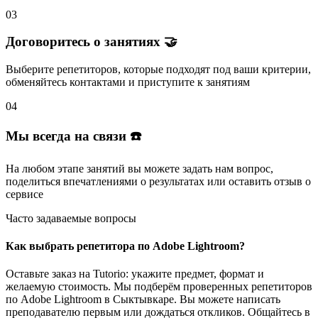
03
Договоритесь о занятиях 🤝
Выберите репетиторов
, которые подходят под ваши критерии,
обменяйтесь контактами и
приступите к занятиям
04
Мы всегда на связи ☎️
На любом этапе занятий вы
можете задать нам вопрос
,
поделиться впечатлениями о результатах или
оставить отзыв
о
сервисе
Часто задаваемые вопросы
Как выбрать репетитора по Adobe Lightroom?
Оставьте заказ на Tutorio: укажите предмет, формат и
желаемую стоимость. Мы подберём проверенных репетиторов
по Adobe Lightroom в Сыктывкаре. Вы можете написать
преподавателю первым или дождаться откликов. Общайтесь в