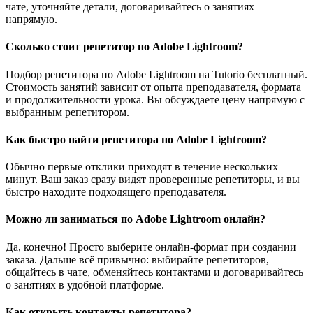
чате, уточняйте детали, договаривайтесь о занятиях
напрямую.
Сколько стоит репетитор по Adobe Lightroom?
Подбор репетитора по Adobe Lightroom на Tutorio бесплатный.
Стоимость занятий зависит от опыта преподавателя, формата
и продолжительности урока. Вы обсуждаете цену напрямую с
выбранным репетитором.
Как быстро найти репетитора по Adobe Lightroom?
Обычно первые отклики приходят в течение нескольких
минут. Ваш заказ сразу видят проверенные репетиторы, и вы
быстро находите подходящего преподавателя.
Можно ли заниматься по Adobe Lightroom онлайн?
Да, конечно! Просто выберите онлайн-формат при создании
заказа. Дальше всё привычно: выбирайте репетиторов,
общайтесь в чате, обменяйтесь контактами и договаривайтесь
о занятиях в удобной платформе.
Как открыть контакты репетитора?