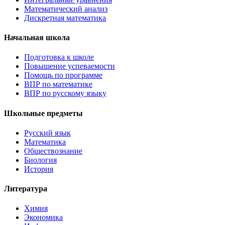
Математический анализ
Дискретная математика
Начальная школа
Подготовка к школе
Повышение успеваемости
Помощь по программе
ВПР по математике
ВПР по русскому языку
Школьные предметы
Русский язык
Математика
Обществознание
Биология
История
Литература
Химия
Экономика