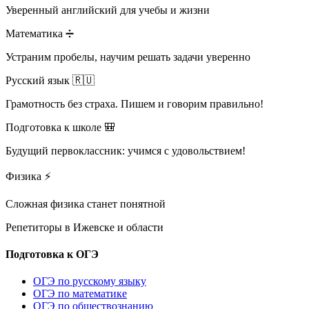
Уверенный английский для учебы и жизни
Математика ➗
Устраним пробелы, научим решать задачи уверенно
Русский язык 🇷🇺
Грамотность без страха. Пишем и говорим правильно!
Подготовка к школе 🎒
Будущий первоклассник: учимся с удовольствием!
Физика ⚡
Сложная физика станет понятной
Репетиторы в
Ижевске и области
Подготовка к ОГЭ
ОГЭ по русскому языку
ОГЭ по математике
ОГЭ по обществознанию