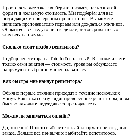
Просто оставьте заказ: выберите предмет, цель занятий,
формат и желаемую стоимость. Мы подберём для вас
подходящих и проверенных репетиторов. Вы можете
написать преподавателю первым или дождаться откликов.
Общайтесь в чате, уточняйте детали, договаривайтесь о
занятиях напрямую.
Сколько стоит подбор репетитора?
Подбор репетитора на Tutorio бесплатный. Вы оплачиваете
только сами занятия — стоимость урока вы обсуждаете
напрямую с выбранным преподавателем.
Как быстро мне найдут репетитора?
Обычно первые отклики приходят в течение нескольких
минут. Ваш заказ сразу видят проверенные репетиторы, и вы
быстро находите подходящего преподавателя.
Можно ли заниматься онлайн?
Да, конечно! Просто выберите онлайн-формат при создании
заказа. Дальше всё привычно: выбирайте репетиторов,