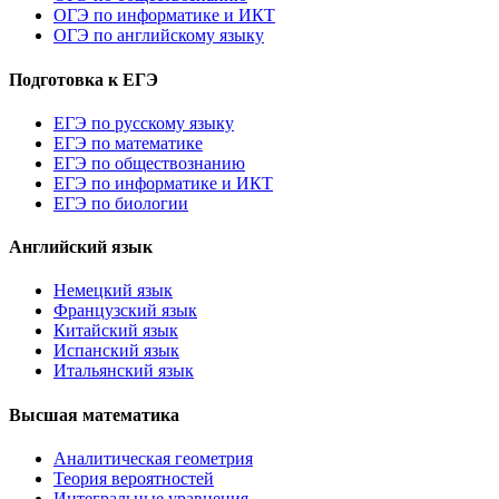
ОГЭ по информатике и ИКТ
ОГЭ по английскому языку
Подготовка к ЕГЭ
ЕГЭ по русскому языку
ЕГЭ по математике
ЕГЭ по обществознанию
ЕГЭ по информатике и ИКТ
ЕГЭ по биологии
Английский язык
Немецкий язык
Французский язык
Китайский язык
Испанский язык
Итальянский язык
Высшая математика
Аналитическая геометрия
Теория вероятностей
Интегральные уравнения