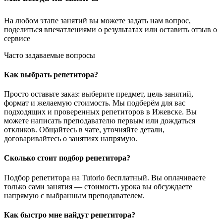
На любом этапе занятий вы
можете задать нам вопрос
,
поделиться впечатлениями о результатах или
оставить отзыв
о
сервисе
Часто задаваемые вопросы
Как выбрать репетитора?
Просто оставьте заказ: выберите предмет, цель занятий,
формат и желаемую стоимость. Мы подберём для вас
подходящих и проверенных репетиторов в Ижевске. Вы
можете написать преподавателю первым или дождаться
откликов. Общайтесь в чате, уточняйте детали,
договаривайтесь о занятиях напрямую.
Сколько стоит подбор репетитора?
Подбор репетитора на Tutorio бесплатный. Вы оплачиваете
только сами занятия — стоимость урока вы обсуждаете
напрямую с выбранным преподавателем.
Как быстро мне найдут репетитора?