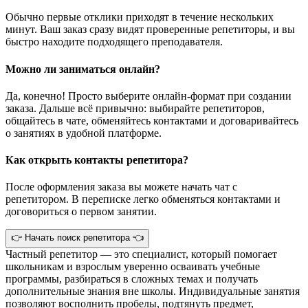
Обычно первые отклики приходят в течение нескольких
минут. Ваш заказ сразу видят проверенные репетиторы, и вы
быстро находите подходящего преподавателя.
Можно ли заниматься онлайн?
Да, конечно! Просто выберите онлайн-формат при создании
заказа. Дальше всё привычно: выбирайте репетиторов,
общайтесь в чате, обменяйтесь контактами и договаривайтесь
о занятиях в удобной платформе.
Как открыть контакты репетитора?
После оформления заказа вы можете начать чат с
репетитором. В переписке легко обменяться контактами и
договориться о первом занятии.
👉 Начать поиск репетитора 👈
Частный репетитор — это специалист, который помогает
школьникам и взрослым уверенно осваивать учебные
программы, разбираться в сложных темах и получать
дополнительные знания вне школы. Индивидуальные занятия
позволяют восполнить пробелы, подтянуть предмет,