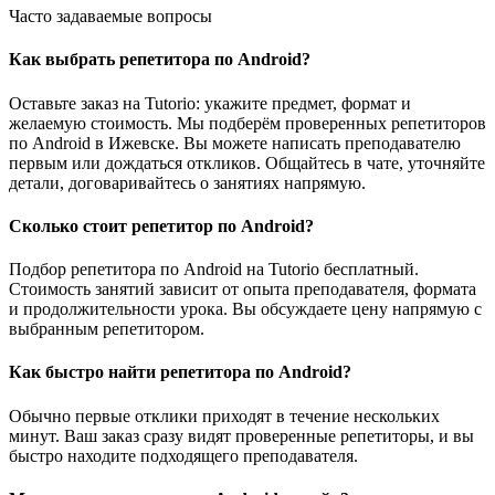
Часто задаваемые вопросы
Как выбрать репетитора по Android?
Оставьте заказ на Tutorio: укажите предмет, формат и
желаемую стоимость. Мы подберём проверенных репетиторов
по Android в Ижевске. Вы можете написать преподавателю
первым или дождаться откликов. Общайтесь в чате, уточняйте
детали, договаривайтесь о занятиях напрямую.
Сколько стоит репетитор по Android?
Подбор репетитора по Android на Tutorio бесплатный.
Стоимость занятий зависит от опыта преподавателя, формата
и продолжительности урока. Вы обсуждаете цену напрямую с
выбранным репетитором.
Как быстро найти репетитора по Android?
Обычно первые отклики приходят в течение нескольких
минут. Ваш заказ сразу видят проверенные репетиторы, и вы
быстро находите подходящего преподавателя.