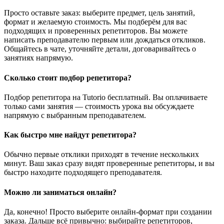
Просто оставьте заказ: выберите предмет, цель занятий,
формат и желаемую стоимость. Мы подберём для вас
подходящих и проверенных репетиторов. Вы можете
написать преподавателю первым или дождаться откликов.
Общайтесь в чате, уточняйте детали, договаривайтесь о
занятиях напрямую.
Сколько стоит подбор репетитора?
Подбор репетитора на Tutorio бесплатный. Вы оплачиваете
только сами занятия — стоимость урока вы обсуждаете
напрямую с выбранным преподавателем.
Как быстро мне найдут репетитора?
Обычно первые отклики приходят в течение нескольких
минут. Ваш заказ сразу видят проверенные репетиторы, и вы
быстро находите подходящего преподавателя.
Можно ли заниматься онлайн?
Да, конечно! Просто выберите онлайн-формат при создании
заказа. Дальше всё привычно: выбирайте репетиторов,