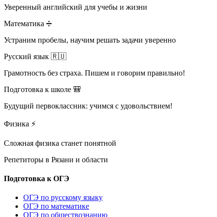
Уверенный английский для учебы и жизни
Математика ➗
Устраним пробелы, научим решать задачи уверенно
Русский язык 🇷🇺
Грамотность без страха. Пишем и говорим правильно!
Подготовка к школе 🎒
Будущий первоклассник: учимся с удовольствием!
Физика ⚡
Сложная физика станет понятной
Репетиторы в
Рязани и области
Подготовка к ОГЭ
ОГЭ по русскому языку
ОГЭ по математике
ОГЭ по обществознанию