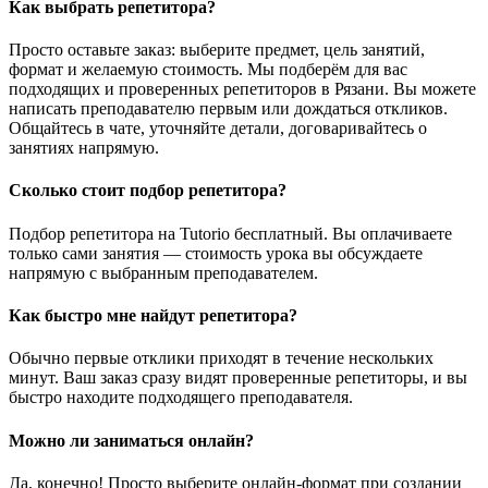
Как выбрать репетитора?
Просто оставьте заказ: выберите предмет, цель занятий,
формат и желаемую стоимость. Мы подберём для вас
подходящих и проверенных репетиторов в Рязани. Вы можете
написать преподавателю первым или дождаться откликов.
Общайтесь в чате, уточняйте детали, договаривайтесь о
занятиях напрямую.
Сколько стоит подбор репетитора?
Подбор репетитора на Tutorio бесплатный. Вы оплачиваете
только сами занятия — стоимость урока вы обсуждаете
напрямую с выбранным преподавателем.
Как быстро мне найдут репетитора?
Обычно первые отклики приходят в течение нескольких
минут. Ваш заказ сразу видят проверенные репетиторы, и вы
быстро находите подходящего преподавателя.
Можно ли заниматься онлайн?
Да, конечно! Просто выберите онлайн-формат при создании