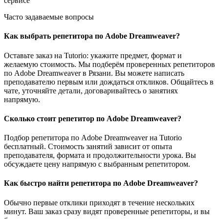
сервисе
Часто задаваемые вопросы
Как выбрать репетитора по Adobe Dreamweaver?
Оставьте заказ на Tutorio: укажите предмет, формат и
желаемую стоимость. Мы подберём проверенных репетиторов
по Adobe Dreamweaver в Рязани. Вы можете написать
преподавателю первым или дождаться откликов. Общайтесь в
чате, уточняйте детали, договаривайтесь о занятиях
напрямую.
Сколько стоит репетитор по Adobe Dreamweaver?
Подбор репетитора по Adobe Dreamweaver на Tutorio
бесплатный. Стоимость занятий зависит от опыта
преподавателя, формата и продолжительности урока. Вы
обсуждаете цену напрямую с выбранным репетитором.
Как быстро найти репетитора по Adobe Dreamweaver?
Обычно первые отклики приходят в течение нескольких
минут. Ваш заказ сразу видят проверенные репетиторы, и вы